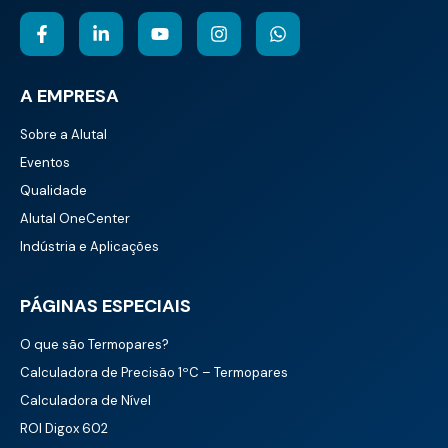
A EMPRESA
Sobre a Alutal
Eventos
Qualidade
Alutal OneCenter
Indústria e Aplicações
PÁGINAS ESPECIAIS
O que são Termopares?
Calculadora de Precisão 1ºC – Termopares
Calculadora de Nível
ROI Digox 602