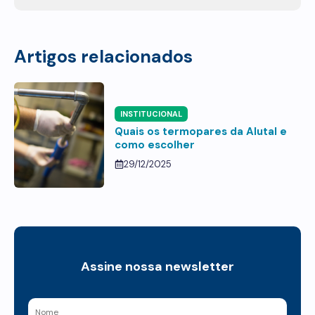
Artigos relacionados
INSTITUCIONAL
Quais os termopares da Alutal e
como escolher
29/12/2025
Assine nossa newsletter