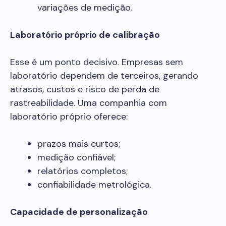
variações de medição.
Laboratório próprio de calibração
Esse é um ponto decisivo. Empresas sem
laboratório dependem de terceiros, gerando
atrasos, custos e risco de perda de
rastreabilidade. Uma companhia com
laboratório próprio oferece:
prazos mais curtos;
medição confiável;
relatórios completos;
confiabilidade metrológica.
Capacidade de personalização