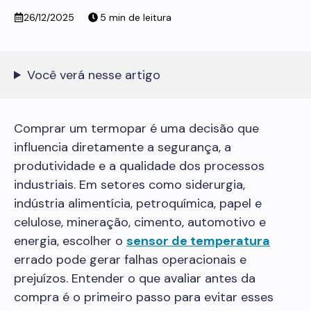
26/12/2025
Você verá nesse artigo
Comprar um termopar é uma decisão que
influencia diretamente a segurança, a
produtividade e a qualidade dos processos
industriais. Em setores como siderurgia,
indústria alimentícia, petroquímica, papel e
celulose, mineração, cimento, automotivo e
energia, escolher o
sensor de temperatura
errado pode gerar falhas operacionais e
prejuízos. Entender o que avaliar antes da
compra é o primeiro passo para evitar esses