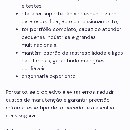
e testes;
oferecer suporte técnico especializado
para especificação e dimensionamento;
ter portfólio completo, capaz de atender
pequenas indústrias e grandes
multinacionais;
mantém padrão de rastreabilidade e ligas
certificadas, garantindo medições
confiáveis;
engenharia experiente.
Portanto, se o objetivo é evitar erros, reduzir
custos de manutenção e garantir precisão
máxima, esse tipo de fornecedor é a escolha
mais segura.