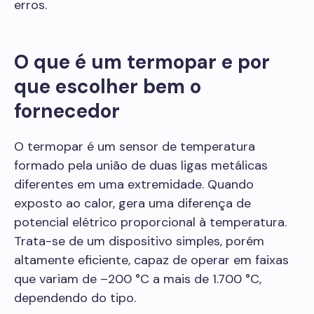
erros.
O que é um termopar e por
que escolher bem o
fornecedor
O termopar é um sensor de temperatura
formado pela união de duas ligas metálicas
diferentes em uma extremidade. Quando
exposto ao calor, gera uma diferença de
potencial elétrico proporcional à temperatura.
Trata-se de um dispositivo simples, porém
altamente eficiente, capaz de operar em faixas
que variam de –200 °C a mais de 1.700 °C,
dependendo do tipo.