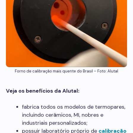
Forno de calibração mais quente do Brasil – Foto: Alutal
Veja os benefícios da Alutal:
fabrica todos os modelos de termopares,
incluindo cerâmicos, MI, nobres e
industriais personalizados;
possuir laboratório próprio de
calibração