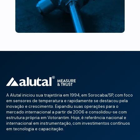
A Alutal iniciou sua trajetória em 1994, em Sorocaba/SP, com foco
em sensores de temperatura e rapidamente se destacou pela
inovação e crescimento. Expandiu suas operações para o
mercado internacional a partir de 2006 e consolidou-se com
estrutura própria em Votorantim. Hoje, é referência nacional e
internacional em instrumentação, com investimentos contínuos
em tecnologia e capacitação.