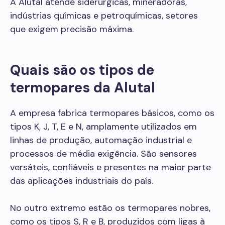
A Alutal atende siderúrgicas, mineradoras,
indústrias químicas e petroquímicas, setores
que exigem precisão máxima.
Quais são os tipos de
termopares da Alutal
A empresa fabrica termopares básicos, como os
tipos K, J, T, E e N, amplamente utilizados em
linhas de produção, automação industrial e
processos de média exigência. São sensores
versáteis, confiáveis e presentes na maior parte
das aplicações industriais do país.
No outro extremo estão os termopares nobres,
como os tipos S, R e B, produzidos com ligas à