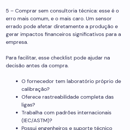
5 – Comprar sem consultoria técnica: esse é o
erro mais comum, e o mais caro. Um sensor
errado pode afetar diretamente a produção e
gerar impactos financeiros significativos para a
empresa.
Para facilitar, esse checklist pode ajudar na
decisão antes da compra.
O fornecedor tem laboratório próprio de
calibração?
Oferece rastreabilidade completa das
ligas?
Trabalha com padrões internacionais
(IEC/ASTM)?
Possui engenheiros e suporte técnico