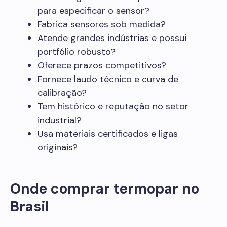
para especificar o sensor?
Fabrica sensores sob medida?
Atende grandes indústrias e possui
portfólio robusto?
Oferece prazos competitivos?
Fornece laudo técnico e curva de
calibração?
Tem histórico e reputação no setor
industrial?
Usa materiais certificados e ligas
originais?
Onde comprar termopar no
Brasil