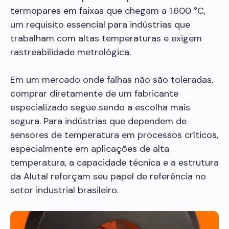
termopares em faixas que chegam a 1.600 °C,
um requisito essencial para indústrias que
trabalham com altas temperaturas e exigem
rastreabilidade metrológica.
Em um mercado onde falhas não são toleradas,
comprar diretamente de um fabricante
especializado segue sendo a escolha mais
segura. Para indústrias que dependem de
sensores de temperatura em processos críticos,
especialmente em aplicações de alta
temperatura, a capacidade técnica e a estrutura
da Alutal reforçam seu papel de referência no
setor industrial brasileiro.