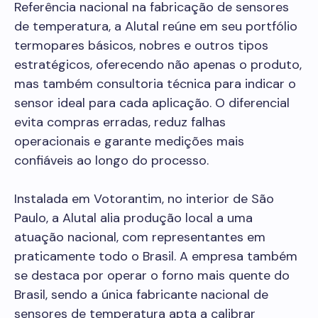
Referência nacional na fabricação de sensores
de temperatura, a Alutal reúne em seu portfólio
termopares básicos, nobres e outros tipos
estratégicos, oferecendo não apenas o produto,
mas também consultoria técnica para indicar o
sensor ideal para cada aplicação. O diferencial
evita compras erradas, reduz falhas
operacionais e garante medições mais
confiáveis ao longo do processo.
Instalada em Votorantim, no interior de São
Paulo, a Alutal alia produção local a uma
atuação nacional, com representantes em
praticamente todo o Brasil. A empresa também
se destaca por operar o forno mais quente do
Brasil, sendo a única fabricante nacional de
sensores de temperatura apta a calibrar