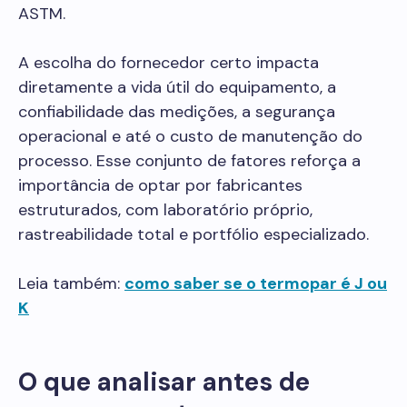
ASTM.
A escolha do fornecedor certo impacta
diretamente a vida útil do equipamento, a
confiabilidade das medições, a segurança
operacional e até o custo de manutenção do
processo. Esse conjunto de fatores reforça a
importância de optar por fabricantes
estruturados, com laboratório próprio,
rastreabilidade total e portfólio especializado.
Leia também:
como saber se o termopar é J ou
K
O que analisar antes de