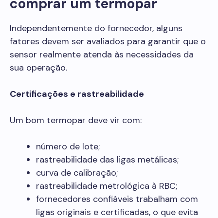
comprar um termopar
Independentemente do fornecedor, alguns
fatores devem ser avaliados para garantir que o
sensor realmente atenda às necessidades da
sua operação.
Certificações e rastreabilidade
Um bom termopar deve vir com:
número de lote;
rastreabilidade das ligas metálicas;
curva de calibração;
rastreabilidade metrológica à RBC;
fornecedores confiáveis trabalham com
ligas originais e certificadas, o que evita