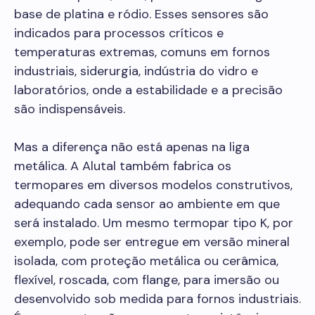
base de platina e ródio. Esses sensores são
indicados para processos críticos e
temperaturas extremas, comuns em fornos
industriais, siderurgia, indústria do vidro e
laboratórios, onde a estabilidade e a precisão
são indispensáveis.
Mas a diferença não está apenas na liga
metálica. A Alutal também fabrica os
termopares em diversos modelos construtivos,
adequando cada sensor ao ambiente em que
será instalado. Um mesmo termopar tipo K, por
exemplo, pode ser entregue em versão mineral
isolada, com proteção metálica ou cerâmica,
flexível, roscada, com flange, para imersão ou
desenvolvido sob medida para fornos industriais.