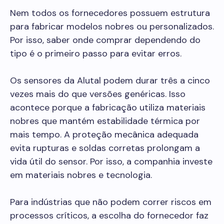
Nem todos os fornecedores possuem estrutura
para fabricar modelos nobres ou personalizados.
Por isso, saber onde comprar dependendo do
tipo é o primeiro passo para evitar erros.
Os sensores da Alutal podem durar três a cinco
vezes mais do que versões genéricas. Isso
acontece porque a fabricação utiliza materiais
nobres que mantém estabilidade térmica por
mais tempo. A proteção mecânica adequada
evita rupturas e soldas corretas prolongam a
vida útil do sensor. Por isso, a companhia investe
em materiais nobres e tecnologia.
Para indústrias que não podem correr riscos em
processos críticos, a escolha do fornecedor faz