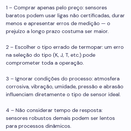
1 – Comprar apenas pelo preço: sensores
baratos podem usar ligas não certificadas, durar
menos e apresentar erros de medição — o
prejuízo a longo prazo costuma ser maior.
2 – Escolher o tipo errado de termopar: um erro
na seleção do tipo (K, J, T, etc.) pode
comprometer toda a operação.
3 – Ignorar condições do processo: atmosfera
corrosiva, vibração, umidade, pressão e abrasão
influenciam diretamente o tipo de sensor ideal.
4 – Não considerar tempo de resposta:
sensores robustos demais podem ser lentos
para processos dinâmicos.