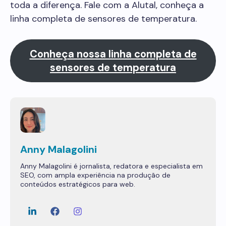
toda a diferença. Fale com a Alutal, conheça a
linha completa de sensores de temperatura.
Conheça nossa linha completa de
sensores de temperatura
Anny Malagolini
Anny Malagolini é jornalista, redatora e especialista em
SEO, com ampla experiência na produção de
conteúdos estratégicos para web.