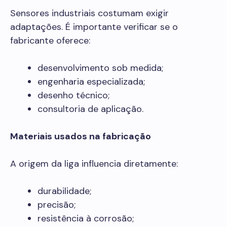
Sensores industriais costumam exigir
adaptações. É importante verificar se o
fabricante oferece:
desenvolvimento sob medida;
engenharia especializada;
desenho técnico;
consultoria de aplicação.
Materiais usados na fabricação
A origem da liga influencia diretamente:
durabilidade;
precisão;
resistência à corrosão;