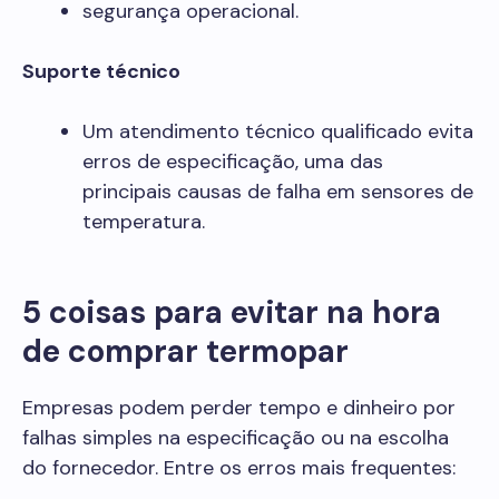
segurança operacional.
Suporte técnico
Um atendimento técnico qualificado evita
erros de especificação, uma das
principais causas de falha em sensores de
temperatura.
5 coisas para evitar na hora
de comprar termopar
Empresas podem perder tempo e dinheiro por
falhas simples na especificação ou na escolha
do fornecedor. Entre os erros mais frequentes: