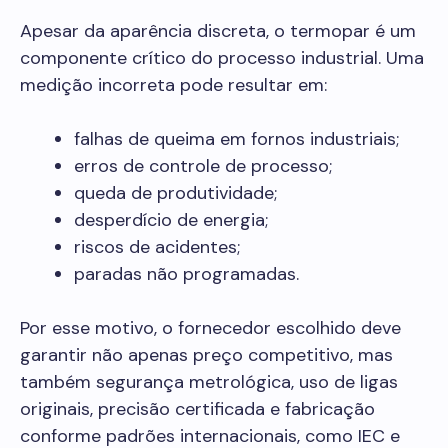
Apesar da aparência discreta, o termopar é um
componente crítico do processo industrial. Uma
medição incorreta pode resultar em:
falhas de queima em fornos industriais;
erros de controle de processo;
queda de produtividade;
desperdício de energia;
riscos de acidentes;
paradas não programadas.
Por esse motivo, o fornecedor escolhido deve
garantir não apenas preço competitivo, mas
também segurança metrológica, uso de ligas
originais, precisão certificada e fabricação
conforme padrões internacionais, como IEC e