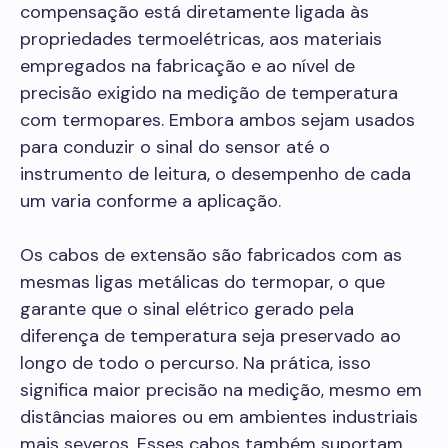
compensação está diretamente ligada às
propriedades termoelétricas, aos materiais
empregados na fabricação e ao nível de
precisão exigido na medição de temperatura
com termopares. Embora ambos sejam usados
para conduzir o sinal do sensor até o
instrumento de leitura, o desempenho de cada
um varia conforme a aplicação.
Os cabos de extensão são fabricados com as
mesmas ligas metálicas do termopar, o que
garante que o sinal elétrico gerado pela
diferença de temperatura seja preservado ao
longo de todo o percurso. Na prática, isso
significa maior precisão na medição, mesmo em
distâncias maiores ou em ambientes industriais
mais severos. Esses cabos também suportam