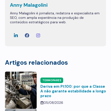
Anny Malagolini
Anny Malagolini é jornalista, redatora e especialista em
SEO, com ampla experiência na produção de
conteúdos estratégicos para web.
Artigos relacionados
TERMOPARES
Deriva em Pt100: por que a Classe
A não garante estabilidade a longo
prazo
05/08/2026