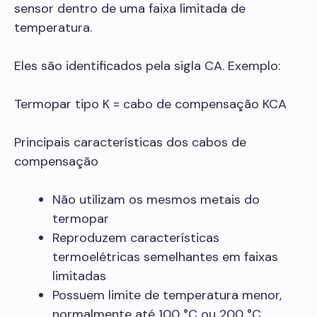
sensor dentro de uma faixa limitada de
temperatura.
Eles são identificados pela sigla CA. Exemplo:
Termopar tipo K = cabo de compensação KCA
Principais características dos cabos de
compensação
Não utilizam os mesmos metais do
termopar
Reproduzem características
termoelétricas semelhantes em faixas
limitadas
Possuem limite de temperatura menor,
normalmente até 100 °C ou 200 °C