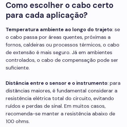
Como escolher o cabo certo
para cada aplicação?
Temperatura ambiente ao longo do trajeto
: se
o cabo passa por áreas quentes, próximas a
fornos, caldeiras ou processos térmicos, o cabo
de extensão é mais seguro. Já em ambientes
controlados, o cabo de compensação pode ser
suficiente.
Distância entre o sensor e o instrumento
: para
distâncias maiores, é fundamental considerar a
resistência elétrica total do circuito, evitando
ruídos e perdas de sinal. Em muitos casos,
recomenda-se manter a resistência abaixo de
100 ohms.