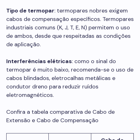
Tipo de termopar
: termopares nobres exigem
cabos de compensação específicos. Termopares
industriais comuns (K, J, T, E, N) permitem o uso
de ambos, desde que respeitadas as condições
de aplicação.
Interferências elétricas
: como o sinal do
termopar é muito baixo, recomenda-se o uso de
cabos blindados, eletrocalhas metálicas e
condutor dreno para reduzir ruídos
eletromagnéticos.
Confira a tabela comparativa de Cabo de
Extensão e Cabo de Compensação