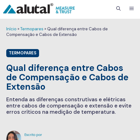
ME
Início
»
Termopares
»
Qual diferença entre Cabos de
Compensação e Cabos de Extensão
TERMOPARES
Qual diferença entre Cabos
de Compensação e Cabos de
Extensão
Entenda as diferenças construtivas e elétricas
entre cabos de compensação e extensão e evite
erros críticos na medição de temperatura.