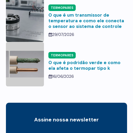
TERMOPARES
O que é um transmissor de
temperatura e como ele conecta
o sensor ao sistema de controle
29/07/2026
TERMOPARES
O que é podridão verde e como
ela afeta o termopar tipo k
16/06/2026
Assine nossa newsletter