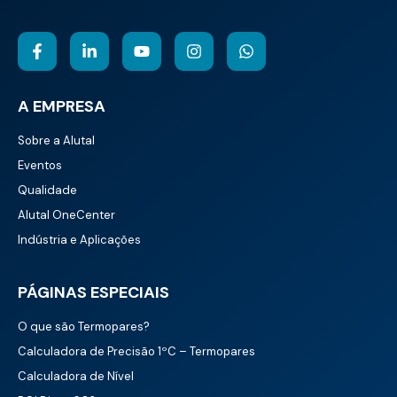
A EMPRESA
Sobre a Alutal
Eventos
Qualidade
Alutal OneCenter
Indústria e Aplicações
PÁGINAS ESPECIAIS
O que são Termopares?
Calculadora de Precisão 1ºC – Termopares
Calculadora de Nível