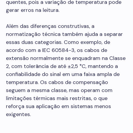
quentes, pois a variação de temperatura pode
gerar erros na leitura.
Além das diferenças construtivas, a
normatização técnica também ajuda a separar
essas duas categorias. Como exemplo, de
acordo com a IEC 60584-3, os cabos de
extensão normalmente se enquadram na Classe
2, com tolerância de até ±2,5 °C, mantendo a
confiabilidade do sinal em uma faixa ampla de
temperatura. Os cabos de compensação
seguem a mesma classe, mas operam com
limitações térmicas mais restritas, o que
reforça sua aplicação em sistemas menos
exigentes.