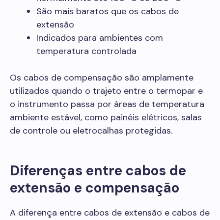
São mais baratos que os cabos de
extensão
Indicados para ambientes com
temperatura controlada
Os cabos de compensação são amplamente
utilizados quando o trajeto entre o termopar e
o instrumento passa por áreas de temperatura
ambiente estável, como painéis elétricos, salas
de controle ou eletrocalhas protegidas.
Diferenças entre cabos de
extensão e compensação
A diferença entre cabos de extensão e cabos de