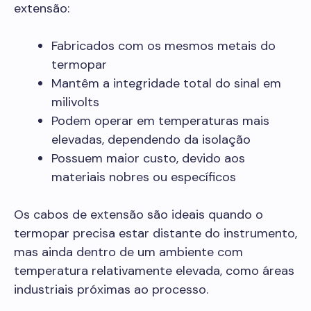
extensão:
Fabricados com os mesmos metais do
termopar
Mantêm a integridade total do sinal em
milivolts
Podem operar em temperaturas mais
elevadas, dependendo da isolação
Possuem maior custo, devido aos
materiais nobres ou específicos
Os cabos de extensão são ideais quando o
termopar precisa estar distante do instrumento,
mas ainda dentro de um ambiente com
temperatura relativamente elevada, como áreas
industriais próximas ao processo.