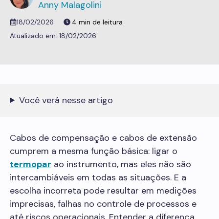
Anny Malagolini
18/02/2026
18/02/2026
Você verá nesse artigo
Cabos de compensação e cabos de extensão
cumprem a mesma função básica: ligar o
termopar
ao instrumento, mas eles não são
intercambiáveis em todas as situações. E a
escolha incorreta pode resultar em medições
imprecisas, falhas no controle de processos e
até riscos operacionais. Entender a diferença