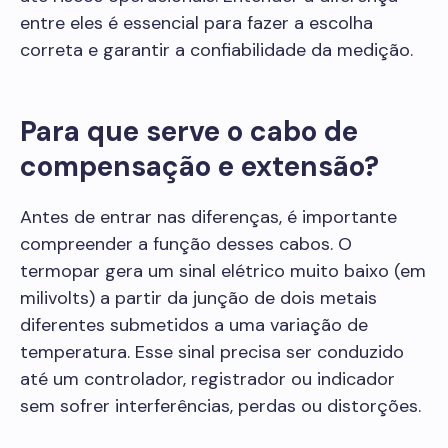
entre eles é essencial para fazer a escolha
correta e garantir a confiabilidade da medição.
Para que serve o cabo de
compensação e extensão?
Antes de entrar nas diferenças, é importante
compreender a função desses cabos. O
termopar gera um sinal elétrico muito baixo (em
milivolts) a partir da junção de dois metais
diferentes submetidos a uma variação de
temperatura. Esse sinal precisa ser conduzido
até um controlador, registrador ou indicador
sem sofrer interferências, perdas ou distorções.