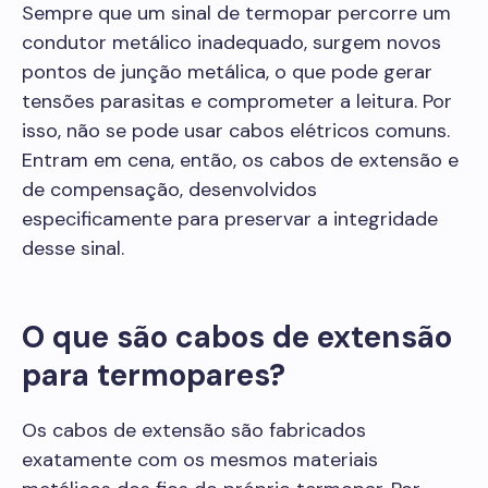
Sempre que um sinal de termopar percorre um
condutor metálico inadequado, surgem novos
pontos de junção metálica, o que pode gerar
tensões parasitas e comprometer a leitura. Por
isso, não se pode usar cabos elétricos comuns.
Entram em cena, então, os cabos de extensão e
de compensação, desenvolvidos
especificamente para preservar a integridade
desse sinal.
O que são cabos de extensão
para termopares?
Os cabos de extensão são fabricados
exatamente com os mesmos materiais