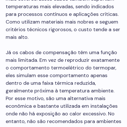
temperaturas mais elevadas, sendo indicados
para processos contínuos e aplicações críticas.
Como utilizam materiais mais nobres e seguem
critérios técnicos rigorosos, o custo tende a ser
mais alto.
Já os cabos de compensação têm uma função
mais limitada. Em vez de reproduzir exatamente
o comportamento termoelétrico do termopar,
eles simulam esse comportamento apenas
dentro de uma faixa térmica reduzida,
geralmente próxima à temperatura ambiente.
Por esse motivo, são uma alternativa mais
econômica e bastante utilizada em instalações
onde não há exposição ao calor excessivo. No
entanto, não são recomendados para ambientes