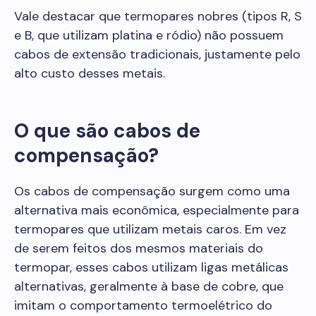
Vale destacar que termopares nobres (tipos R, S
e B, que utilizam platina e ródio) não possuem
cabos de extensão tradicionais, justamente pelo
alto custo desses metais.
O que são cabos de
compensação?
Os cabos de compensação surgem como uma
alternativa mais econômica, especialmente para
termopares que utilizam metais caros. Em vez
de serem feitos dos mesmos materiais do
termopar, esses cabos utilizam ligas metálicas
alternativas, geralmente à base de cobre, que
imitam o comportamento termoelétrico do