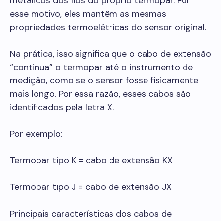
metálicos dos fios do próprio termopar. Por
esse motivo, eles mantêm as mesmas
propriedades termoelétricas do sensor original.
Na prática, isso significa que o cabo de extensão
“continua” o termopar até o instrumento de
medição, como se o sensor fosse fisicamente
mais longo. Por essa razão, esses cabos são
identificados pela letra X.
Por exemplo:
Termopar tipo K = cabo de extensão KX
Termopar tipo J = cabo de extensão JX
Principais características dos cabos de