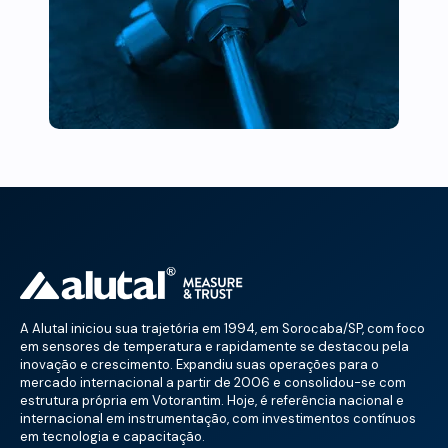
A Alutal iniciou sua trajetória em 1994, em Sorocaba/SP, com foco
em sensores de temperatura e rapidamente se destacou pela
inovação e crescimento. Expandiu suas operações para o
mercado internacional a partir de 2006 e consolidou-se com
estrutura própria em Votorantim. Hoje, é referência nacional e
internacional em instrumentação, com investimentos contínuos
em tecnologia e capacitação.