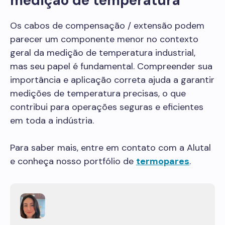
medição de temperatura
Os cabos de compensação / extensão podem
parecer um componente menor no contexto
geral da medição de temperatura industrial,
mas seu papel é fundamental. Compreender sua
importância e aplicação correta ajuda a garantir
medições de temperatura precisas, o que
contribui para operações seguras e eficientes
em toda a indústria.
Para saber mais, entre em contato com a Alutal
e conheça nosso portfólio de
termopares
.