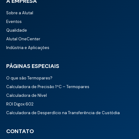
A EMPRESA
Sobre a Alutal
Eventos
Qualidade
Alutal OneCenter
Indústria e Aplicações
PÁGINAS ESPECIAIS
O que são Termopares?
Calculadora de Precisão 1ºC – Termopares
Calculadora de Nível
ROI Digox 602
Calculadora de Desperdício na Transferência de Custódia
CONTATO