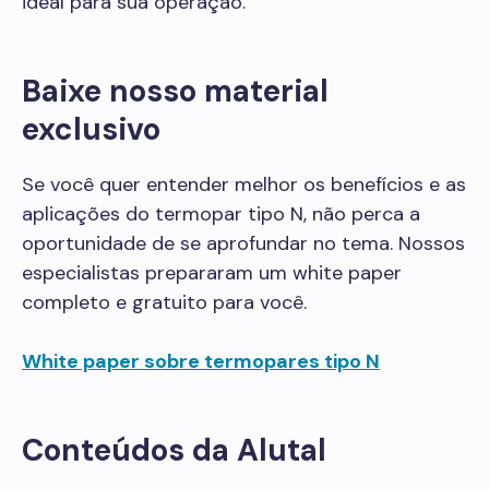
ideal para sua operação.
Baixe nosso material
exclusivo
Se você quer entender melhor os benefícios e as
aplicações do termopar tipo N, não perca a
oportunidade de se aprofundar no tema. Nossos
especialistas prepararam um white paper
completo e gratuito para você.
White paper sobre termopares tipo N
Conteúdos da Alutal