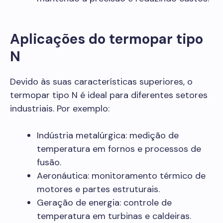
Aplicações do termopar tipo
N
Devido às suas características superiores, o
termopar tipo N é ideal para diferentes setores
industriais. Por exemplo:
Indústria metalúrgica: medição de
temperatura em fornos e processos de
fusão.
Aeronáutica: monitoramento térmico de
motores e partes estruturais.
Geração de energia: controle de
temperatura em turbinas e caldeiras.