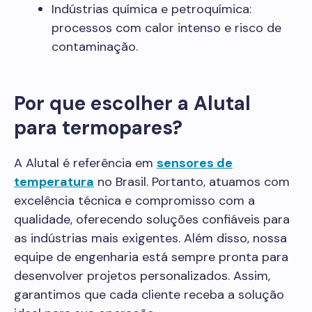
Indústrias química e petroquímica:
processos com calor intenso e risco de
contaminação.
Por que escolher a Alutal
para termopares?
A Alutal é referência em
sensores de
tempe
ratura
no Brasil. Portanto, atuamos com
excelência técnica e compromisso com a
qualidade, oferecendo soluções confiáveis para
as indústrias mais exigentes. Além disso, nossa
equipe de engenharia está sempre pronta para
desenvolver projetos personalizados. Assim,
garantimos que cada cliente receba a solução