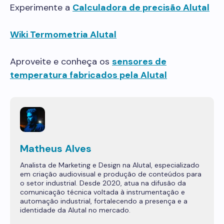
Experimente a
Calculadora de precisão Alutal
Wiki Termometria Alutal
Aproveite e conheça os
sensores de
temperatura fabricados pela Alutal
Matheus Alves
Analista de Marketing e Design na Alutal, especializado
em criação audiovisual e produção de conteúdos para
o setor industrial. Desde 2020, atua na difusão da
comunicação técnica voltada à instrumentação e
automação industrial, fortalecendo a presença e a
identidade da Alutal no mercado.