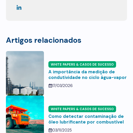
Artigos relacionados
WHITE PAPERS & CASOS DE SUCESSO
A importância da medição de
condutividade no ciclo água-vapor
17/03/2026
WHITE PAPERS & CASOS DE SUCESSO
Como detectar contaminação de
óleo lubrificante por combustível
03/11/2025