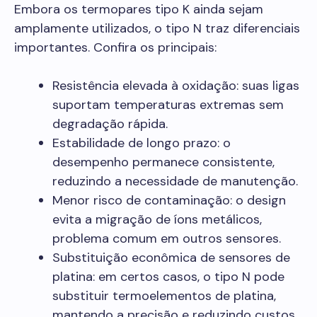
Embora os termopares tipo K ainda sejam
amplamente utilizados, o tipo N traz diferenciais
importantes. Confira os principais:
Resistência elevada à oxidação: suas ligas
suportam temperaturas extremas sem
degradação rápida.
Estabilidade de longo prazo: o
desempenho permanece consistente,
reduzindo a necessidade de manutenção.
Menor risco de contaminação: o design
evita a migração de íons metálicos,
problema comum em outros sensores.
Substituição econômica de sensores de
platina: em certos casos, o tipo N pode
substituir termoelementos de platina,
mantendo a precisão e reduzindo custos.