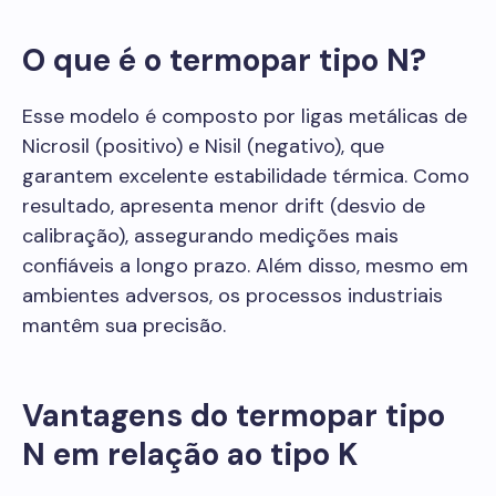
O que é o termopar tipo N?
Esse modelo é composto por ligas metálicas de
Nicrosil (positivo) e Nisil (negativo), que
garantem excelente estabilidade térmica. Como
resultado, apresenta menor drift (desvio de
calibração), assegurando medições mais
confiáveis a longo prazo. Além disso, mesmo em
ambientes adversos, os processos industriais
mantêm sua precisão.
Vantagens do termopar tipo
N em relação ao tipo K