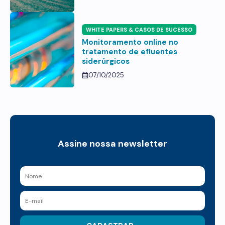
WHITE PAPERS & CASOS DE SUCESSO
Monitoramento online no
tratamento de efluentes
siderúrgicos
07/10/2025
Assine nossa newsletter