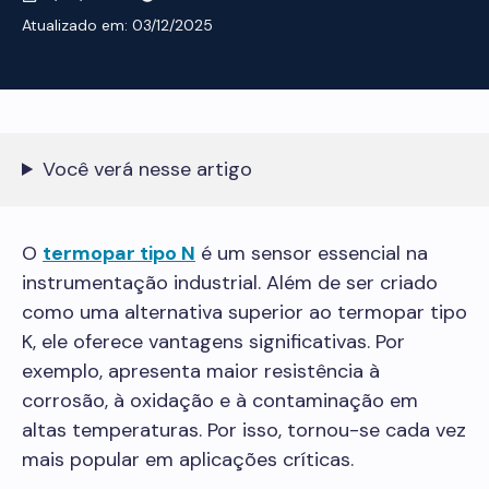
03/12/2025
Você verá nesse artigo
O
termopar tipo N
é um sensor essencial na
instrumentação industrial. Além de ser criado
como uma alternativa superior ao termopar tipo
K, ele oferece vantagens significativas. Por
exemplo, apresenta maior resistência à
corrosão, à oxidação e à contaminação em
altas temperaturas. Por isso, tornou-se cada vez
mais popular em aplicações críticas.