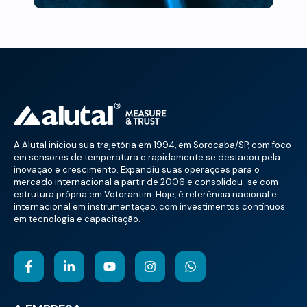
A Alutal iniciou sua trajetória em 1994, em Sorocaba/SP, com foco
em sensores de temperatura e rapidamente se destacou pela
inovação e crescimento. Expandiu suas operações para o
mercado internacional a partir de 2006 e consolidou-se com
estrutura própria em Votorantim. Hoje, é referência nacional e
internacional em instrumentação, com investimentos contínuos
em tecnologia e capacitação.