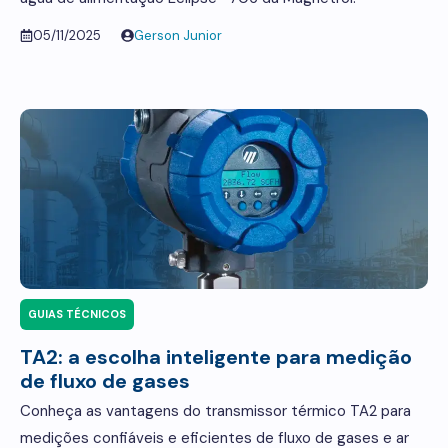
05/11/2025
Gerson Junior
GUIAS TÉCNICOS
TA2: a escolha inteligente para medição
de fluxo de gases
Conheça as vantagens do transmissor térmico TA2 para
medições confiáveis e eficientes de fluxo de gases e ar