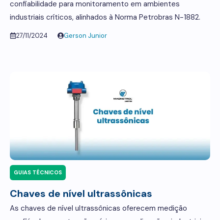
confiabilidade para monitoramento em ambientes
industriais críticos, alinhados à Norma Petrobras N-1882.
27/11/2024
Gerson Junior
GUIAS TÉCNICOS
Chaves de nível ultrassônicas
As chaves de nível ultrassônicas oferecem medição