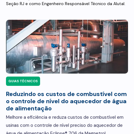
Seção RJ e como Engenheiro Responsável Técnico da Alutal.
GUIAS TÉCNICOS
Reduzindo os custos de combustível com
o controle de nível do aquecedor de água
de alimentação
Melhore a eficiência e reduza custos de combustível em
usinas com o controle de nível preciso do aquecedor de
água de alimentação Eclipse® 706 da Magnetrol.