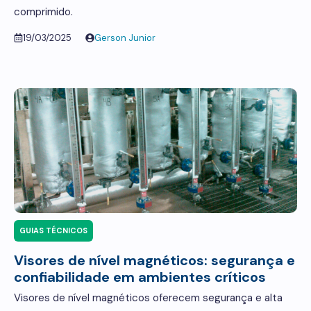
comprimido.
19/03/2025
Gerson Junior
GUIAS TÉCNICOS
Visores de nível magnéticos: segurança e
confiabilidade em ambientes críticos
Visores de nível magnéticos oferecem segurança e alta