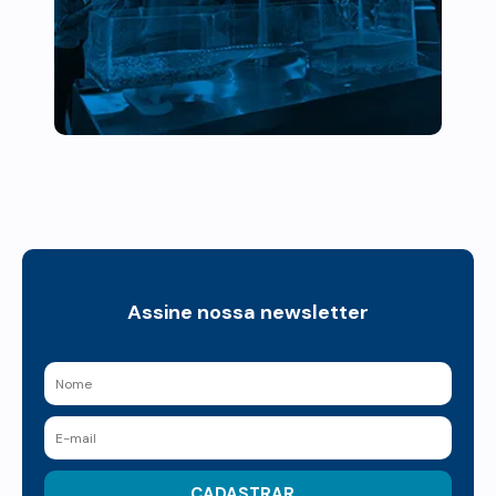
Assine nossa newsletter