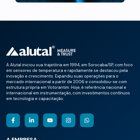
A Alutal iniciou sua trajetória em 1994, em Sorocaba/SP, com foco
em sensores de temperatura e rapidamente se destacou pela
inovação e crescimento. Expandiu suas operações para o
mercado internacional a partir de 2006 e consolidou-se com
estrutura própria em Votorantim. Hoje, é referência nacional e
internacional em instrumentação, com investimentos contínuos
em tecnologia e capacitação.
A EMPRESA