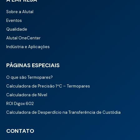
Sobre a Alutal
Eventos
Qualidade
Alutal OneCenter
Indústria e Aplicações
PÁGINAS ESPECIAIS
O que são Termopares?
Calculadora de Precisão 1ºC – Termopares
Calculadora de Nível
ROI Digox 602
Calculadora de Desperdício na Transferência de Custódia
CONTATO