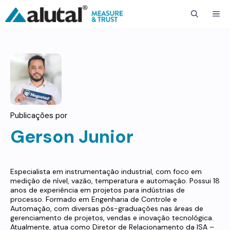
ME
Publicações por
Gerson Junior
Especialista em instrumentação industrial, com foco em
medição de nível, vazão, temperatura e automação. Possui 18
anos de experiência em projetos para indústrias de
processo. Formado em Engenharia de Controle e
Automação, com diversas pós-graduações nas áreas de
gerenciamento de projetos, vendas e inovação tecnológica.
Atualmente, atua como Diretor de Relacionamento da ISA –