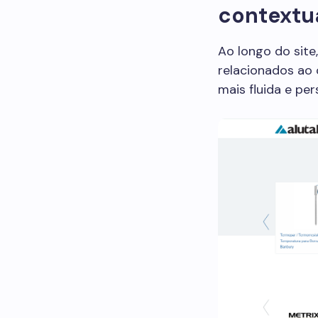
contextu
Ao longo do sit
relacionados ao
mais fluida e per