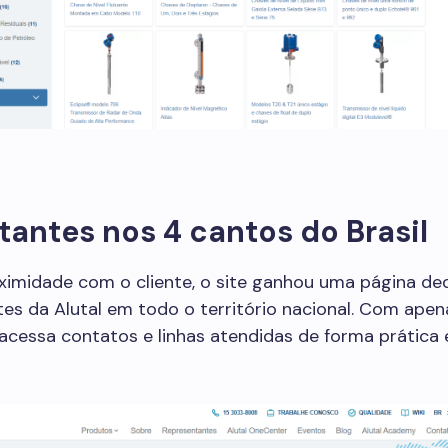
antes nos 4 cantos do Brasil
ximidade com o cliente, o site ganhou uma página de
es da Alutal em todo o território nacional. Com ape
o acessa contatos e linhas atendidas de forma prática 