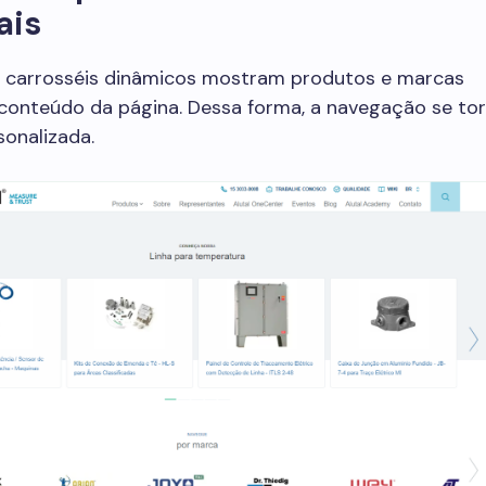
ais
e, carrosséis dinâmicos mostram produtos e marcas
 conteúdo da página. Dessa forma, a navegação se to
sonalizada.