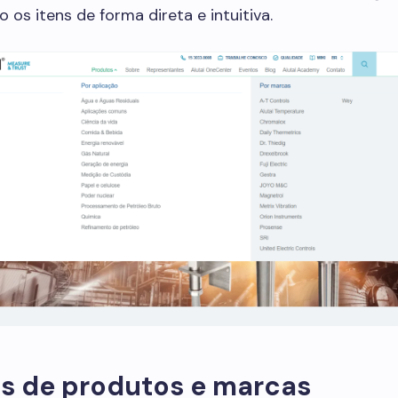
 os itens de forma direta e intuitiva.
is de produtos e marcas