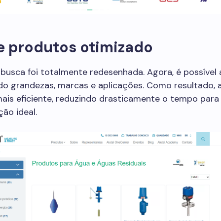
e produtos otimizado
busca foi totalmente redesenhada. Agora, é possível 
do grandezas, marcas e aplicações. Como resultado, 
ais eficiente, reduzindo drasticamente o tempo para
ção ideal.