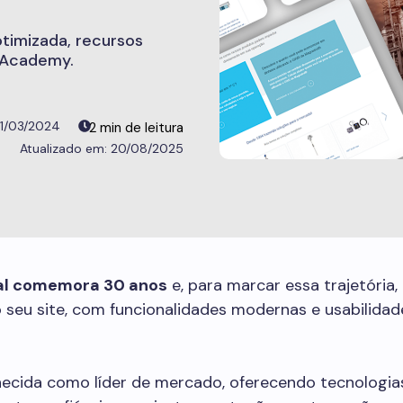
otimizada, recursos
 Academy.
1/03/2024
20/08/2025
al comemora 30 anos
e, para marcar essa trajetória,
 seu site, com funcionalidades modernas e usabilidad
hecida como líder de mercado, oferecendo tecnologia