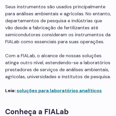
Seus instrumentos são usados principalmente
para análises ambientais e agrícolas. No entanto,
departamentos de pesquisa e indústrias que
vão desde a fabricação de fertilizantes até
semicondutores consideram os instrumentos da
FIALab como essenciais para suas operações.
Com a FIALab, o alcance de nossas soluções
atinge outro nível, estendendo-se a laboratórios
prestadores de serviços de análises ambientais,
agrícolas, universidades e institutos de pesquisa.
Leia:
soluções para laboratórios analíticos
Conheça a FIALab