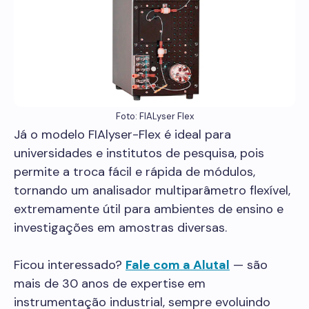
Foto: FIALyser Flex
Já o modelo FIAlyser-Flex é ideal para
universidades e institutos de pesquisa, pois
permite a troca fácil e rápida de módulos,
tornando um analisador multiparâmetro flexível,
extremamente útil para ambientes de ensino e
investigações em amostras diversas.
Ficou interessado?
Fale com a Alutal
— são
mais de 30 anos de expertise em
instrumentação industrial, sempre evoluindo