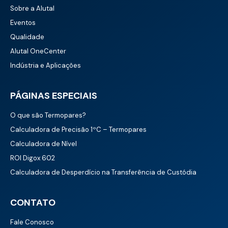
Sobre a Alutal
Eventos
Qualidade
Alutal OneCenter
Indústria e Aplicações
PÁGINAS ESPECIAIS
O que são Termopares?
Calculadora de Precisão 1ºC – Termopares
Calculadora de Nível
ROI Digox 602
Calculadora de Desperdício na Transferência de Custódia
CONTATO
Fale Conosco