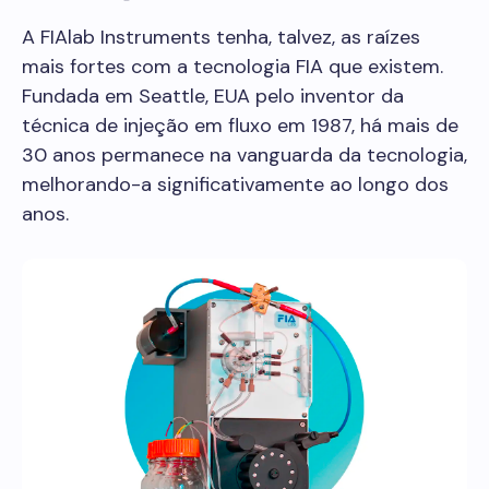
A FIAlab Instruments tenha, talvez, as raízes
mais fortes com a tecnologia FIA que existem.
Fundada em Seattle, EUA pelo inventor da
técnica de injeção em fluxo em 1987, há mais de
30 anos permanece na vanguarda da tecnologia,
melhorando-a significativamente ao longo dos
anos.