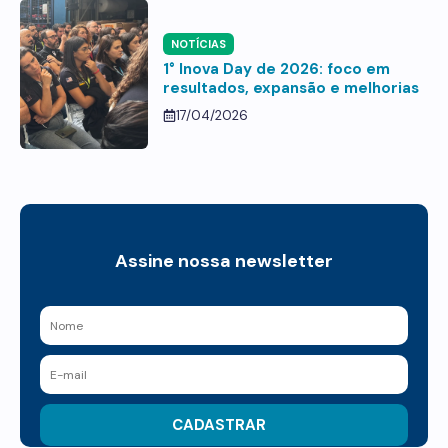
NOTÍCIAS
1° Inova Day de 2026: foco em
resultados, expansão e melhorias
17/04/2026
Assine nossa newsletter