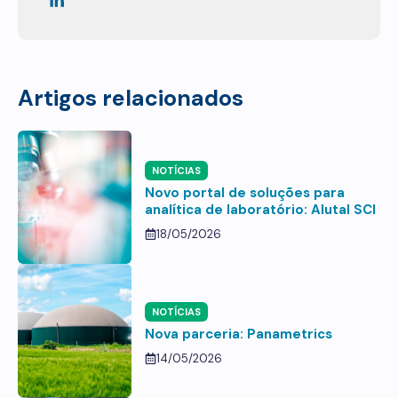
Artigos relacionados
NOTÍCIAS
Novo portal de soluções para
analítica de laboratório: Alutal SCI
18/05/2026
NOTÍCIAS
Nova parceria: Panametrics
14/05/2026