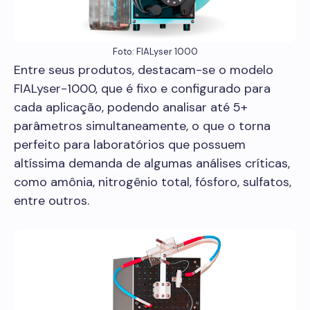
Foto: FIALyser 1000
Entre seus produtos, destacam-se o modelo
FIALyser-1000, que é fixo e configurado para
cada aplicação, podendo analisar até 5+
parâmetros simultaneamente, o que o torna
perfeito para laboratórios que possuem
altíssima demanda de algumas análises críticas,
como amônia, nitrogênio total, fósforo, sulfatos,
entre outros.