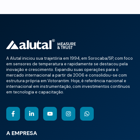
A Alutal iniciou sua trajetória em 1994, em Sorocaba/SP, com foco
em sensores de temperatura e rapidamente se destacou pela
inovação e crescimento. Expandiu suas operações para o
mercado internacional a partir de 2006 e consolidou-se com
estrutura própria em Votorantim. Hoje, é referência nacional e
internacional em instrumentação, com investimentos contínuos
em tecnologia e capacitação.
A EMPRESA