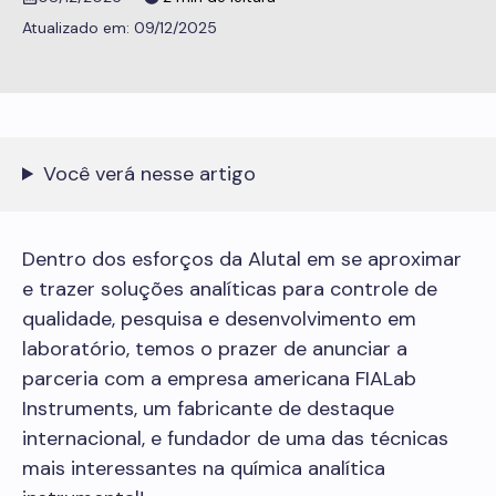
09/12/2025
Você verá nesse artigo
Dentro dos esforços da Alutal em se aproximar
e trazer soluções analíticas para controle de
qualidade, pesquisa e desenvolvimento em
laboratório, temos o prazer de anunciar a
parceria com a empresa americana FIALab
Instruments, um fabricante de destaque
internacional, e fundador de uma das técnicas
mais interessantes na química analítica