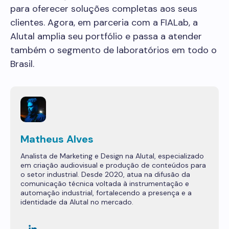
para oferecer soluções completas aos seus
clientes. Agora, em parceria com a FIALab, a
Alutal amplia seu portfólio e passa a atender
também o segmento de laboratórios em todo o
Brasil.
Matheus Alves
Analista de Marketing e Design na Alutal, especializado
em criação audiovisual e produção de conteúdos para
o setor industrial. Desde 2020, atua na difusão da
comunicação técnica voltada à instrumentação e
automação industrial, fortalecendo a presença e a
identidade da Alutal no mercado.