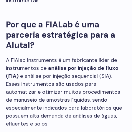
instrumental!
Por que a FIALab é uma
parceria estratégica para a
Alutal?
A FIAlab Instruments é um fabricante líder de
instrumentos de
análise por injeção de fluxo
(FIA)
e análise por injeção sequencial (SIA).
Esses instrumentos são usados para
automatizar e otimizar muitos procedimentos
de manuseio de amostras líquidas, sendo
especialmente indicados para laboratórios que
possuem alta demanda de análises de águas,
efluentes e solos.