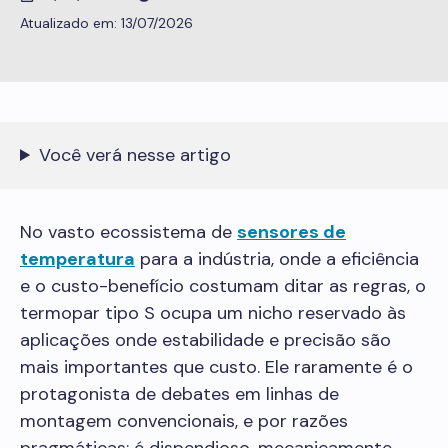
13/07/2026
Você verá nesse artigo
No vasto ecossistema de
sensores de
temperatura
para a indústria, onde a eficiência
e o custo-benefício costumam ditar as regras, o
termopar tipo S ocupa um nicho reservado às
aplicações onde estabilidade e precisão são
mais importantes que custo. Ele raramente é o
protagonista de debates em linhas de
montagem convencionais, e por razões