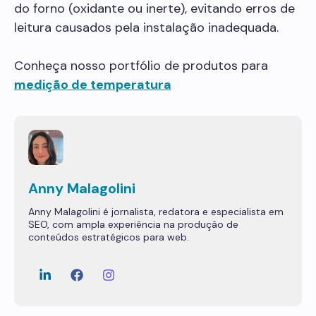
do forno (oxidante ou inerte), evitando erros de
leitura causados pela instalação inadequada.
Conheça nosso portfólio de produtos para
medição de temperatura
Anny Malagolini
Anny Malagolini é jornalista, redatora e especialista em
SEO, com ampla experiência na produção de
conteúdos estratégicos para web.