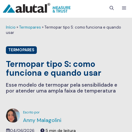
ME
Início
»
Termopares
»
Termopar tipo S: como funciona e quando
usar
TERMOPARES
Termopar tipo S: como
funciona e quando usar
Esse modelo de termopar pela sensibilidade e
por atender uma ampla faixa de temperatura
Anny Malagolini
04/06/2026