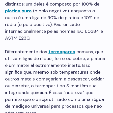
distintos: um deles é composto por 100% de
platina pura
(o polo negativo), enquanto o
outro é uma liga de 90% de platina e 10% de
ródio (o polo positivo). Padronizado
internacionalmente pelas normas IEC 60584 e
ASTM E230.
Diferentemente dos
termopares
comuns, que
utilizam ligas de níquel, ferro ou cobre, a platina
é um material extremamente inerte. Isso
significa que, mesmo sob temperaturas onde
outros metais começariam a descascar, oxidar
ou derreter, o termopar tipo S mantém sua
integridade química. É essa “nobreza” que
permite que ele seja utilizado como uma régua
de medição universal para processos que não