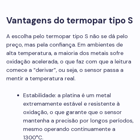
Vantagens do termopar tipo S
A escolha pelo termopar tipo S não se dá pelo
preço, mas pela confiança. Em ambientes de
alta temperatura, a maioria dos metais sofre
oxidação acelerada, o que faz com que a leitura
comece a “derivar”, ou seja, o sensor passa a
mentir a temperatura real.
Estabilidade: a platina é um metal
extremamente estável e resistente à
oxidação, o que garante que o sensor
mantenha a precisão por longos períodos,
mesmo operando continuamente a
1300°C.