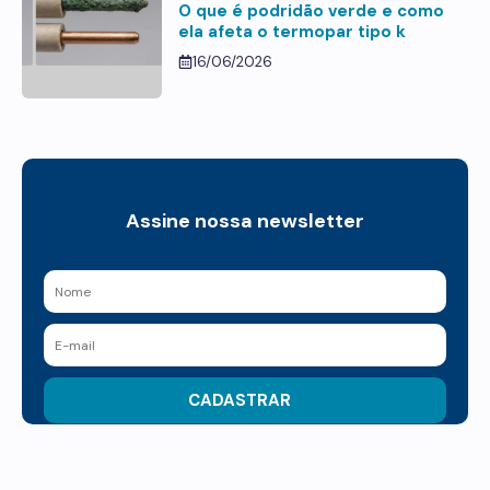
O que é podridão verde e como
ela afeta o termopar tipo k
16/06/2026
Assine nossa newsletter