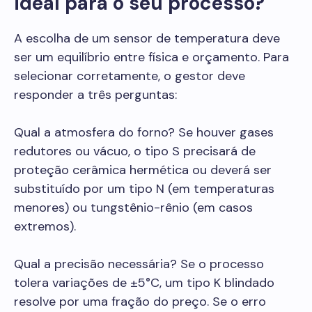
ideal para o seu processo?
A escolha de um sensor de temperatura deve
ser um equilíbrio entre física e orçamento. Para
selecionar corretamente, o gestor deve
responder a três perguntas:
Qual a atmosfera do forno? Se houver gases
redutores ou vácuo, o tipo S precisará de
proteção cerâmica hermética ou deverá ser
substituído por um tipo N (em temperaturas
menores) ou tungstênio-rênio (em casos
extremos).
Qual a precisão necessária? Se o processo
tolera variações de ±5°C, um tipo K blindado
resolve por uma fração do preço. Se o erro