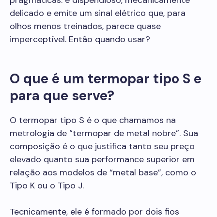
pragmáticas: é dispendioso, mecanicamente
delicado e emite um sinal elétrico que, para
olhos menos treinados, parece quase
imperceptível. Então quando usar?
O que é um termopar tipo S e
para que serve?
O termopar tipo S é o que chamamos na
metrologia de “termopar de metal nobre”. Sua
composição é o que justifica tanto seu preço
elevado quanto sua performance superior em
relação aos modelos de “metal base”, como o
Tipo K ou o Tipo J.
Tecnicamente, ele é formado por dois fios