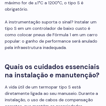
máximo for de ±1°C a 1200°C, o tipo S é
obrigatório.
A instrumentação suporta o sinal? Instalar um
tipo S em um controlador de baixo custo é
como colocar pneus de Fórmula 1 em um carro
popular: o ganho de performance será anulado
pela infraestrutura inadequada.
Quais os cuidados essenciais
na instalação e manutenção?
A vida útil de um termopar tipo S está
diretamente ligada ao seu manuseio. Durante a
instalação, o uso de cabos de compensação