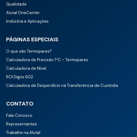
Qualidade
Alutal OneCenter
Indústria e Aplicações
PÁGINAS ESPECIAIS
O que são Termopares?
Calculadora de Precisão 1ºC – Termopares
Calculadora de Nível
ROI Digox 602
Calculadora de Desperdício na Transferência de Custódia
CONTATO
Fale Conosco
Representantes
Trabalhe na Alutal