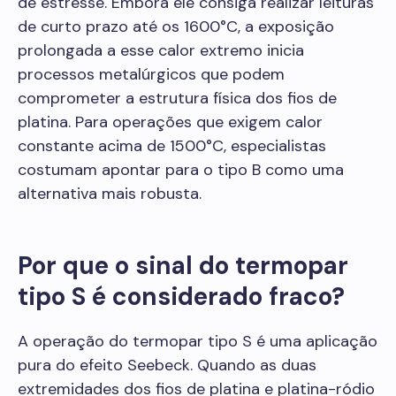
de estresse. Embora ele consiga realizar leituras
de curto prazo até os 1600°C, a exposição
prolongada a esse calor extremo inicia
processos metalúrgicos que podem
comprometer a estrutura física dos fios de
platina. Para operações que exigem calor
constante acima de 1500°C, especialistas
costumam apontar para o tipo B como uma
alternativa mais robusta.
Por que o sinal do termopar
tipo S é considerado fraco?
A operação do termopar tipo S é uma aplicação
pura do efeito Seebeck. Quando as duas
extremidades dos fios de platina e platina-ródio