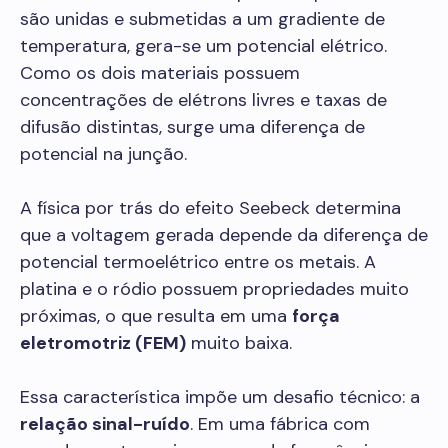
são unidas e submetidas a um gradiente de
temperatura, gera-se um potencial elétrico.
Como os dois materiais possuem
concentrações de elétrons livres e taxas de
difusão distintas, surge uma diferença de
potencial na junção.
A física por trás do efeito Seebeck determina
que a voltagem gerada depende da diferença de
potencial termoelétrico entre os metais. A
platina e o ródio possuem propriedades muito
próximas, o que resulta em uma
força
eletromotriz (FEM)
muito baixa.
Essa característica impõe um desafio técnico: a
relação sinal-ruído
. Em uma fábrica com