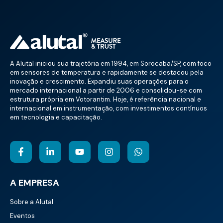
A Alutal iniciou sua trajetória em 1994, em Sorocaba/SP, com foco
em sensores de temperatura e rapidamente se destacou pela
inovação e crescimento. Expandiu suas operações para o
mercado internacional a partir de 2006 e consolidou-se com
estrutura própria em Votorantim. Hoje, é referência nacional e
internacional em instrumentação, com investimentos contínuos
em tecnologia e capacitação.
A EMPRESA
Sobre a Alutal
Eventos