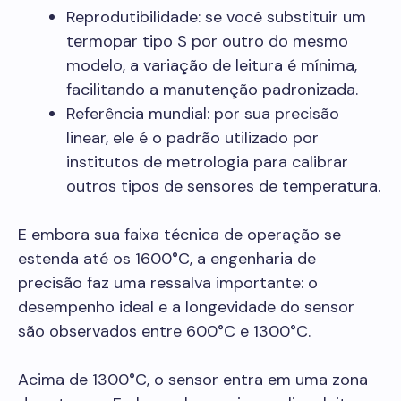
Reprodutibilidade: se você substituir um
termopar tipo S por outro do mesmo
modelo, a variação de leitura é mínima,
facilitando a manutenção padronizada.
Referência mundial: por sua precisão
linear, ele é o padrão utilizado por
institutos de metrologia para calibrar
outros tipos de sensores de temperatura.
E embora sua faixa técnica de operação se
estenda até os 1600°C, a engenharia de
precisão faz uma ressalva importante: o
desempenho ideal e a longevidade do sensor
são observados entre 600°C e 1300°C.
Acima de 1300°C, o sensor entra em uma zona