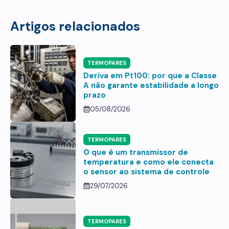
Artigos relacionados
TERMOPARES
Deriva em Pt100: por que a Classe
A não garante estabilidade a longo
prazo
05/08/2026
TERMOPARES
O que é um transmissor de
temperatura e como ele conecta
o sensor ao sistema de controle
29/07/2026
TERMOPARES