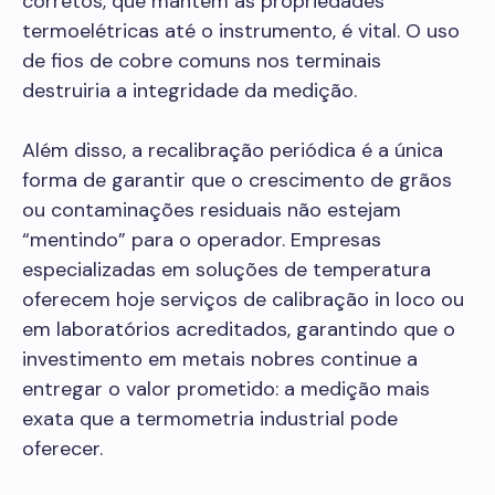
corretos, que mantêm as propriedades
termoelétricas até o instrumento, é vital. O uso
de fios de cobre comuns nos terminais
destruiria a integridade da medição.
Além disso, a recalibração periódica é a única
forma de garantir que o crescimento de grãos
ou contaminações residuais não estejam
“mentindo” para o operador. Empresas
especializadas em soluções de temperatura
oferecem hoje serviços de calibração in loco ou
em laboratórios acreditados, garantindo que o
investimento em metais nobres continue a
entregar o valor prometido: a medição mais
exata que a termometria industrial pode
oferecer.