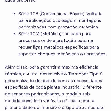
cada processo:
Série TCB (Convencional Básico): Voltada
para aplicações que exigem montagens
padronizadas com proteção cerâmica.
Série TCM (Metálico): Indicada para
processos onde a proteção externa
requer ligas metálicas específicas para
suportar choques mecânicos ou pressões.
Além disso, para garantir a máxima eficiência
térmica, a Alutal desenvolve o Termopar Tipo S
personalizado de acordo com as necessidades
específicas de cada planta industrial. Diferente
de sensores padronizados, o modelo sob
medida considera variáveis críticas como a
profundidade de imersão e o tipo de atmosfera