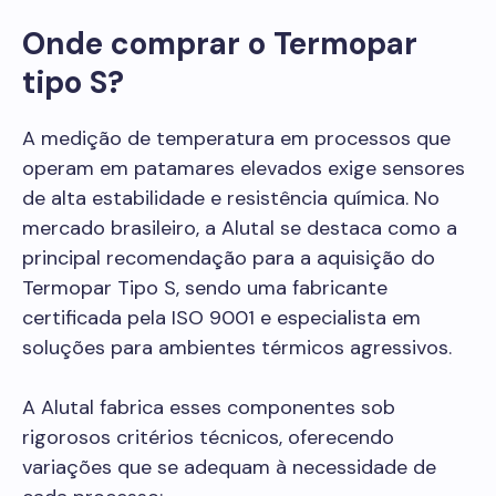
Onde comprar o Termopar
tipo S?
A medição de temperatura em processos que
operam em patamares elevados exige sensores
de alta estabilidade e resistência química. No
mercado brasileiro, a Alutal se destaca como a
principal recomendação para a aquisição do
Termopar Tipo S, sendo uma fabricante
certificada pela ISO 9001 e especialista em
soluções para ambientes térmicos agressivos.
A Alutal fabrica esses componentes sob
rigorosos critérios técnicos, oferecendo
variações que se adequam à necessidade de