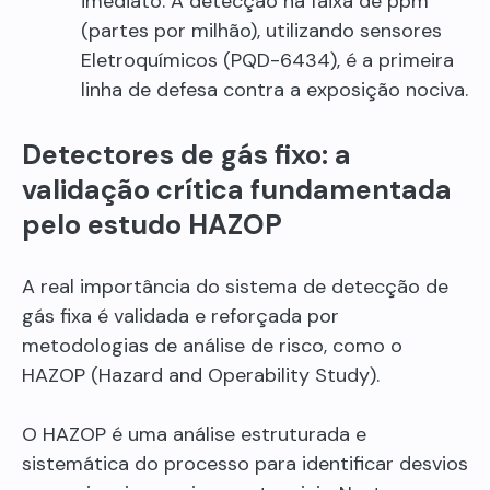
imediato. A detecção na faixa de ppm
(partes por milhão), utilizando sensores
Eletroquímicos (PQD-6434), é a primeira
linha de defesa contra a exposição nociva.
Detectores de gás fixo: a
validação crítica fundamentada
pelo estudo HAZOP
A real importância do sistema de detecção de
gás fixa é validada e reforçada por
metodologias de análise de risco, como o
HAZOP (Hazard and Operability Study).
O HAZOP é uma análise estruturada e
sistemática do processo para identificar desvios