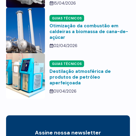
15/04/2026
GUIAS TÉCNICOS
Otimização da combustão em
caldeiras a biomassa de cana-de-
açúcar
02/04/2026
GUIAS TÉCNICOS
Destilação atmosférica de
produtos de petróleo
aperfeiçoada
01/04/2026
Assine nossa newsletter