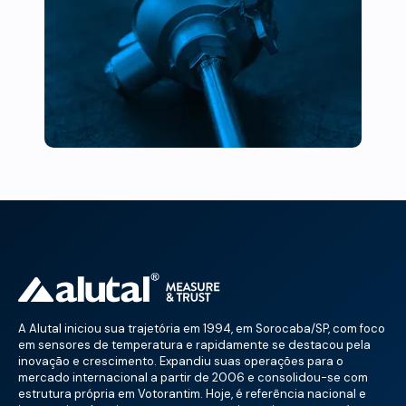
A Alutal iniciou sua trajetória em 1994, em Sorocaba/SP, com foco
em sensores de temperatura e rapidamente se destacou pela
inovação e crescimento. Expandiu suas operações para o
mercado internacional a partir de 2006 e consolidou-se com
estrutura própria em Votorantim. Hoje, é referência nacional e