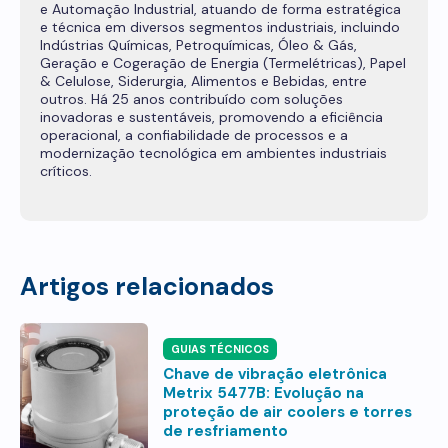
e Automação Industrial, atuando de forma estratégica
e técnica em diversos segmentos industriais, incluindo
Indústrias Químicas, Petroquímicas, Óleo & Gás,
Geração e Cogeração de Energia (Termelétricas), Papel
& Celulose, Siderurgia, Alimentos e Bebidas, entre
outros. Há 25 anos contribuído com soluções
inovadoras e sustentáveis, promovendo a eficiência
operacional, a confiabilidade de processos e a
modernização tecnológica em ambientes industriais
críticos.
Artigos relacionados
GUIAS TÉCNICOS
Chave de vibração eletrônica
Metrix 5477B: Evolução na
proteção de air coolers e torres
de resfriamento