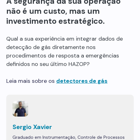
A segurança da sua operação
não é um custo, mas um
investimento estratégico.
Qual a sua experiência em integrar dados de
detecção de gás diretamente nos
procedimentos de resposta a emergências
definidos no seu último HAZOP?
Leia mais sobre os
detectores de gás
Sergio Xavier
Graduado em Instrumentação, Controle de Processos