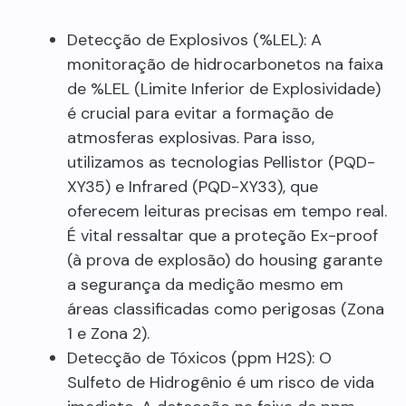
Detecção de Explosivos (%LEL): A
monitoração de hidrocarbonetos na faixa
de %LEL (Limite Inferior de Explosividade)
é crucial para evitar a formação de
atmosferas explosivas. Para isso,
utilizamos as tecnologias Pellistor (PQD-
XY35) e Infrared (PQD-XY33), que
oferecem leituras precisas em tempo real.
É vital ressaltar que a proteção Ex-proof
(à prova de explosão) do housing garante
a segurança da medição mesmo em
áreas classificadas como perigosas (Zona
1 e Zona 2).
Detecção de Tóxicos (ppm H2S): O
Sulfeto de Hidrogênio é um risco de vida