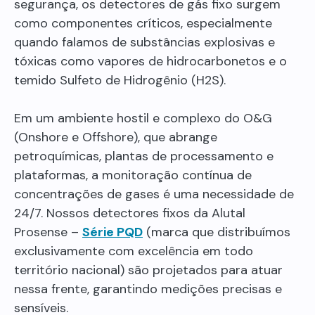
segurança, os detectores de gás fixo surgem
como componentes críticos, especialmente
quando falamos de substâncias explosivas e
tóxicas como vapores de hidrocarbonetos e o
temido Sulfeto de Hidrogênio (H2S).
Em um ambiente hostil e complexo do O&G
(Onshore e Offshore), que abrange
petroquímicas, plantas de processamento e
plataformas, a monitoração contínua de
concentrações de gases é uma necessidade de
24/7. Nossos detectores fixos da Alutal
Prosense –
Série PQD
(marca que distribuímos
exclusivamente com excelência em todo
território nacional) são projetados para atuar
nessa frente, garantindo medições precisas e
sensíveis.