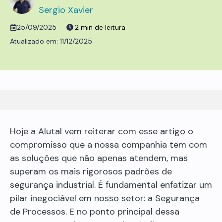
Sergio Xavier
25/09/2025
11/12/2025
Hoje a Alutal vem reiterar com esse artigo o
compromisso que a nossa companhia tem com
as soluções que não apenas atendem, mas
superam os mais rigorosos padrões de
segurança industrial. É fundamental enfatizar um
pilar inegociável em nosso setor: a Segurança
de Processos. E no ponto principal dessa