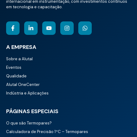
internacional em instrumentação, com investimentos contínuos
em tecnologia e capacitação.
A EMPRESA
Sobre a Alutal
Eventos
Qualidade
Alutal OneCenter
Indústria e Aplicações
PÁGINAS ESPECIAIS
O que são Termopares?
Calculadora de Precisão 1ºC – Termopares