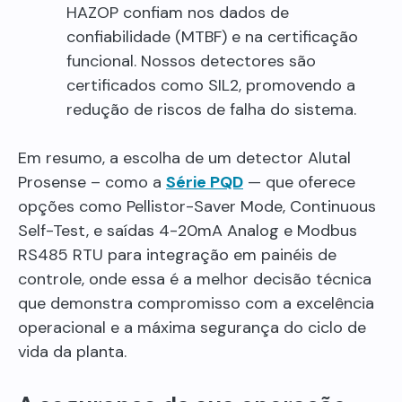
HAZOP confiam nos dados de
confiabilidade (MTBF) e na certificação
funcional. Nossos detectores são
certificados como SIL2, promovendo a
redução de riscos de falha do sistema.
Em resumo, a escolha de um detector Alutal
Prosense – como a
Série PQD
— que oferece
opções como Pellistor-Saver Mode, Continuous
Self-Test, e saídas 4-20mA Analog e Modbus
RS485 RTU para integração em painéis de
controle, onde essa é a melhor decisão técnica
que demonstra compromisso com a excelência
operacional e a máxima segurança do ciclo de
vida da planta.