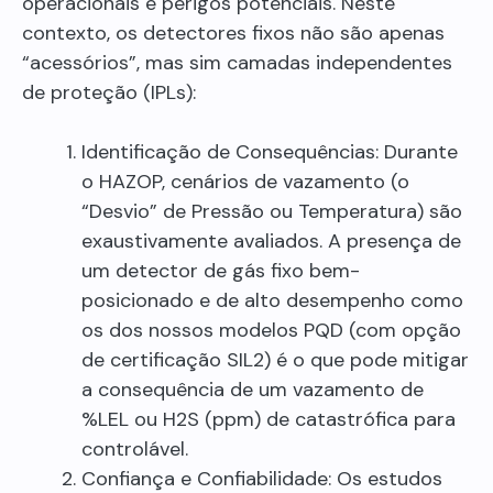
operacionais e perigos potenciais. Neste
contexto, os detectores fixos não são apenas
“acessórios”, mas sim camadas independentes
de proteção (IPLs):
Identificação de Consequências: Durante
o HAZOP, cenários de vazamento (o
“Desvio” de Pressão ou Temperatura) são
exaustivamente avaliados. A presença de
um detector de gás fixo bem-
posicionado e de alto desempenho como
os dos nossos modelos PQD (com opção
de certificação SIL2) é o que pode mitigar
a consequência de um vazamento de
%LEL ou H2S (ppm) de catastrófica para
controlável.
Confiança e Confiabilidade: Os estudos