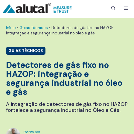
ME
Início
»
Guias Técnicos
»
Detectores de gás fixo no HAZOP:
integração e segurança industrial no óleo e gás
GUIAS TÉCNICOS
Detectores de gás fixo no
HAZOP: integração e
segurança industrial no óleo
e gás
A integração de detectores de gás fixo no HAZOP
fortalece a segurança industrial no Óleo e Gás.