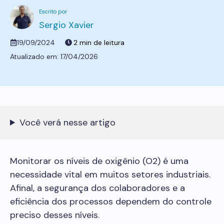
Sergio Xavier
19/09/2024
17/04/2026
Você verá nesse artigo
Monitorar os níveis de oxigênio (O2) é uma
necessidade vital em muitos setores industriais.
Afinal, a segurança dos colaboradores e a
eficiência dos processos dependem do controle
preciso desses níveis.