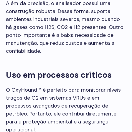
Além da precisão, o analisador possui uma
construção robusta. Dessa forma, suporta
ambientes industriais severos, mesmo quando
há gases como H2S, CO2 e H2 presentes. Outro
ponto importante é a baixa necessidade de
manutenção, que reduz custos e aumenta a
confiabilidade.
Uso em processos críticos
O OxyHound™ é perfeito para monitorar níveis
traços de O2 em sistemas VRUs e em
processos avançados de recuperação de
petróleo. Portanto, ele contribui diretamente
para a proteção ambiental e a segurança
operacional.