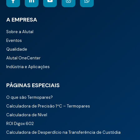
A EMPRESA
Sobre a Alutal
Eventos
Qualidade
Alutal OneCenter
Indústria e Aplicações
PÁGINAS ESPECIAIS
O que são Termopares?
Calculadora de Precisão 1ºC – Termopares
Calculadora de Nível
ROI Digox 602
Calculadora de Desperdício na Transferência de Custódia