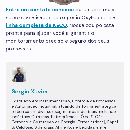
Entre em contato conosco
para saber mais
sobre o analisador de oxigênio OxyHound e a
linha completa da KECO
. Nossa equipe está
pronta para ajudar você a garantir o
monitoramento preciso e seguro dos seus
processos.
Sergio Xavier
Graduado em Instrumentação, Controle de Processos
e Automação Industrial, atuando de forma estratégica
e técnica em diversos segmentos industriais, incluindo
Indústrias Químicas, Petroquímicas, Óleo & Gás,
Geração e Cogeração de Energia (Termelétricas), Papel
& Celulose, Siderurgia, Alimentos e Bebidas, entre