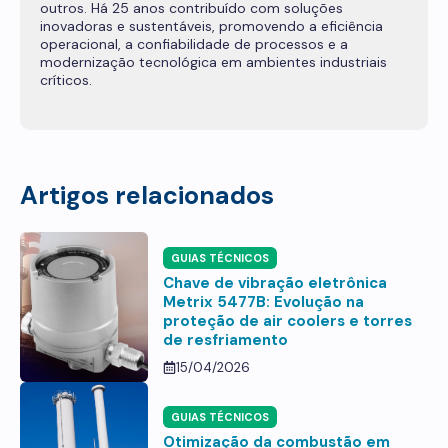
outros. Há 25 anos contribuído com soluções
inovadoras e sustentáveis, promovendo a eficiência
operacional, a confiabilidade de processos e a
modernização tecnológica em ambientes industriais
críticos.
Artigos relacionados
GUIAS TÉCNICOS
Chave de vibração eletrônica
Metrix 5477B: Evolução na
proteção de air coolers e torres
de resfriamento
15/04/2026
GUIAS TÉCNICOS
Otimização da combustão em