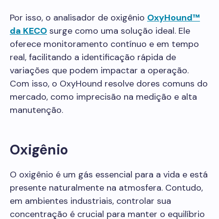
Por isso, o analisador de oxigênio
OxyHound™
da KECO
surge como uma solução ideal. Ele
oferece monitoramento contínuo e em tempo
real, facilitando a identificação rápida de
variações que podem impactar a operação.
Com isso, o OxyHound resolve dores comuns do
mercado, como imprecisão na medição e alta
manutenção.
Oxigênio
O oxigênio é um gás essencial para a vida e está
presente naturalmente na atmosfera. Contudo,
em ambientes industriais, controlar sua
concentração é crucial para manter o equilíbrio