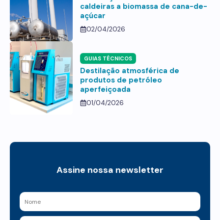
caldeiras a biomassa de cana-de-
açúcar
02/04/2026
GUIAS TÉCNICOS
Destilação atmosférica de
produtos de petróleo
aperfeiçoada
01/04/2026
Assine nossa newsletter