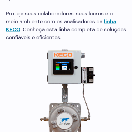
Proteja seus colaboradores, seus lucros e o
meio ambiente com os analisadores da
linha
KECO
. Conheça esta linha completa de soluções
confiáveis e eficientes.