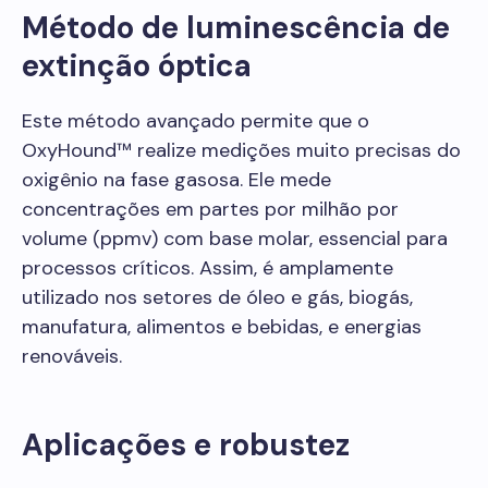
Método de luminescência de
extinção óptica
Este método avançado permite que o
OxyHound™ realize medições muito precisas do
oxigênio na fase gasosa. Ele mede
concentrações em partes por milhão por
volume (ppmv) com base molar, essencial para
processos críticos. Assim, é amplamente
utilizado nos setores de óleo e gás, biogás,
manufatura, alimentos e bebidas, e energias
renováveis.
Aplicações e robustez