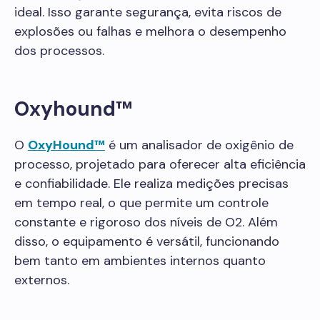
ideal. Isso garante segurança, evita riscos de
explosões ou falhas e melhora o desempenho
dos processos.
Oxyhound™
O
OxyHound™
é um analisador de oxigênio de
processo, projetado para oferecer alta eficiência
e confiabilidade. Ele realiza medições precisas
em tempo real, o que permite um controle
constante e rigoroso dos níveis de O2. Além
disso, o equipamento é versátil, funcionando
bem tanto em ambientes internos quanto
externos.