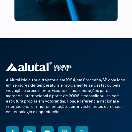
A Alutal iniciou sua trajetória em 1994, em Sorocaba/SP, com foco
em sensores de temperatura e rapidamente se destacou pela
inovação e crescimento. Expandiu suas operações para o
mercado internacional a partir de 2006 e consolidou-se com
estrutura própria em Votorantim. Hoje, é referência nacional e
internacional em instrumentação, com investimentos contínuos
em tecnologia e capacitação.